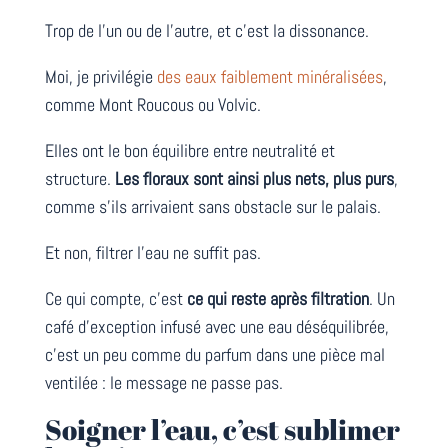
Trop de l’un ou de l’autre, et c’est la dissonance.
Moi, je privilégie
des eaux faiblement minéralisées
,
comme Mont Roucous ou Volvic.
Elles ont le bon équilibre entre neutralité et
structure.
Les floraux sont ainsi plus nets, plus purs
,
comme s’ils arrivaient sans obstacle sur le palais.
Et non, filtrer l’eau ne suffit pas.
Ce qui compte, c’est
ce qui reste après filtration
. Un
café d’exception infusé avec une eau déséquilibrée,
c’est un peu comme du parfum dans une pièce mal
ventilée : le message ne passe pas.
Soigner l’eau, c’est sublimer