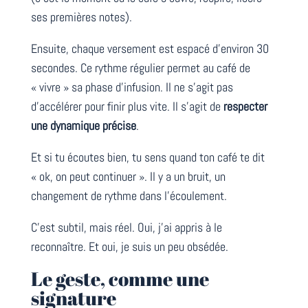
ses premières notes).
Ensuite, chaque versement est espacé d’environ 30
secondes. Ce rythme régulier permet au café de
« vivre » sa phase d’infusion. Il ne s’agit pas
d’accélérer pour finir plus vite. Il s’agit de
respecter
une dynamique précise
.
Et si tu écoutes bien, tu sens quand ton café te dit
« ok, on peut continuer ». Il y a un bruit, un
changement de rythme dans l’écoulement.
C’est subtil, mais réel. Oui, j’ai appris à le
reconnaître. Et oui, je suis un peu obsédée.
Le geste, comme une
signature