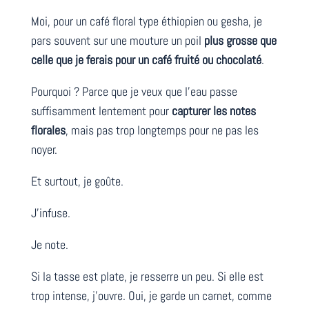
Moi, pour un café floral type éthiopien ou gesha, je
pars souvent sur une mouture un poil
plus grosse que
celle que je ferais pour un café fruité ou chocolaté
.
Pourquoi ? Parce que je veux que l’eau passe
suffisamment lentement pour
capturer les notes
florales
, mais pas trop longtemps pour ne pas les
noyer.
Et surtout, je goûte.
J’infuse.
Je note.
Si la tasse est plate, je resserre un peu. Si elle est
trop intense, j’ouvre. Oui, je garde un carnet, comme