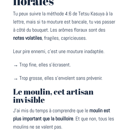
florales
Tu peux suivre la méthode 4:6 de Tetsu Kasuya à la
lettre, mais si ta mouture est bancale, tu vas passer
à côté du bouquet. Les arômes floraux sont des
notes volatiles
, fragiles, capricieuses.
Leur pire ennemi, c’est une mouture inadaptée.
→ Trop fine, elles s’écrasent.
→ Trop grosse, elles s’envolent sans prévenir.
Le moulin, cet artisan
invisible
J’ai mis du temps à comprendre que le
moulin est
plus important que la bouilloire
. Et que non, tous les
moulins ne se valent pas.