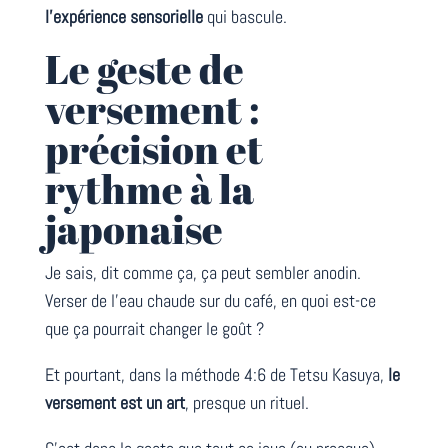
l’expérience sensorielle
qui bascule.
Le geste de
versement :
précision et
rythme à la
japonaise
Je sais, dit comme ça, ça peut sembler anodin.
Verser de l’eau chaude sur du café, en quoi est-ce
que ça pourrait changer le goût ?
Et pourtant, dans la méthode 4:6 de Tetsu Kasuya,
le
versement est un art
, presque un rituel.