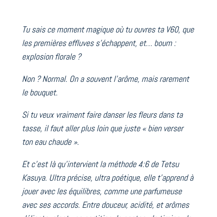
Tu sais ce moment magique où tu ouvres ta V60, que
les premières effluves s’échappent, et… boum :
explosion florale ?
Non ? Normal. On a souvent l’arôme, mais rarement
le bouquet.
Si tu veux vraiment faire danser les fleurs dans ta
tasse, il faut aller plus loin que juste « bien verser
ton eau chaude ».
Et c’est là qu’intervient la méthode 4:6 de Tetsu
Kasuya. Ultra précise, ultra poétique, elle t’apprend à
jouer avec les équilibres, comme une parfumeuse
avec ses accords. Entre douceur, acidité, et arômes