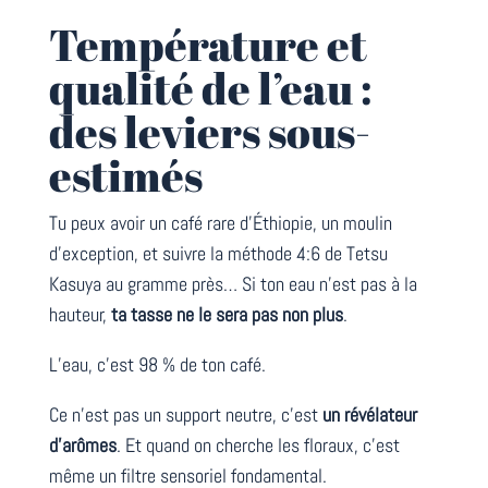
Température et
qualité de l’eau :
des leviers sous-
estimés
Tu peux avoir un café rare d’Éthiopie, un moulin
d’exception, et suivre la méthode 4:6 de Tetsu
Kasuya au gramme près… Si ton eau n’est pas à la
hauteur,
ta tasse ne le sera pas non plus
.
L’eau, c’est 98 % de ton café.
Ce n’est pas un support neutre, c’est
un révélateur
d’arômes
. Et quand on cherche les floraux, c’est
même un filtre sensoriel fondamental.