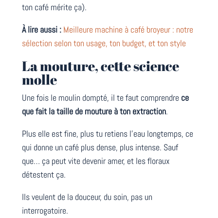
ton café mérite ça).
À lire aussi :
Meilleure machine à café broyeur : notre
sélection selon ton usage, ton budget, et ton style
La mouture, cette science
molle
Une fois le moulin dompté, il te faut comprendre
ce
que fait la taille de mouture à ton extraction
.
Plus elle est fine, plus tu retiens l’eau longtemps, ce
qui donne un café plus dense, plus intense. Sauf
que… ça peut vite devenir amer, et les floraux
détestent ça.
Ils veulent de la douceur, du soin, pas un
interrogatoire.