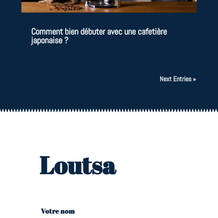
Comment bien débuter avec une cafetière
japonaise ?
Next Entries »
Loutsa