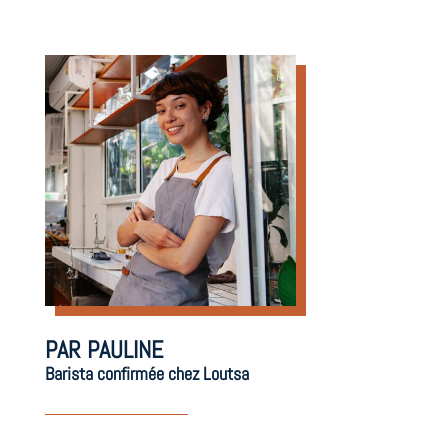
PAR PAULINE
Barista confirmée chez Loutsa