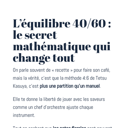
L’équilibre 40/60 :
le secret
mathématique qui
change tout
On parle souvent de « recette » pour faire son café,
mais la vérité, c’est que la méthode 4:6 de Tetsu
Kasuya, c’est
plus une partition qu’un manuel
.
Elle te donne la liberté de jouer avec les saveurs
comme un chef d’orchestre ajuste chaque
instrument.