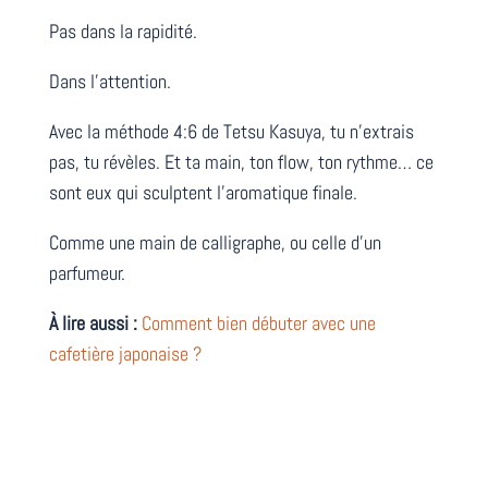
Pas dans la rapidité.
Dans l’attention.
Avec la méthode 4:6 de Tetsu Kasuya, tu n’extrais
pas, tu révèles. Et ta main, ton flow, ton rythme… ce
sont eux qui sculptent l’aromatique finale.
Comme une main de calligraphe, ou celle d’un
parfumeur.
À lire aussi :
Comment bien débuter avec une
cafetière japonaise ?