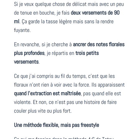
Si je veux quelque chose de délicat mais avec un peu
de tenue en bouche, je fais
deux versements de 90
ml
. Ça garde la tasse légère mais sans la rendre
fuyante.
En revanche, si je cherche à
ancrer des notes florales
plus profondes
, je répartis en
trois petits
versements
.
Ce que j’ai compris au fil du temps, c’est que les
floraux n’ont rien à voir avec la force. Ils apparaissent
quand l’extraction est maîtrisée
, pas quand elle est
violente. Et non, ce n’est pas une histoire de faire
couler plus vite ou plus fort.
Une méthode flexible, mais pas freestyle