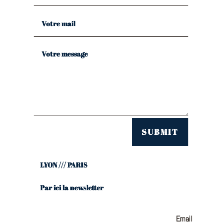
SUBMIT
LYON /// PARIS
Par ici la newsletter