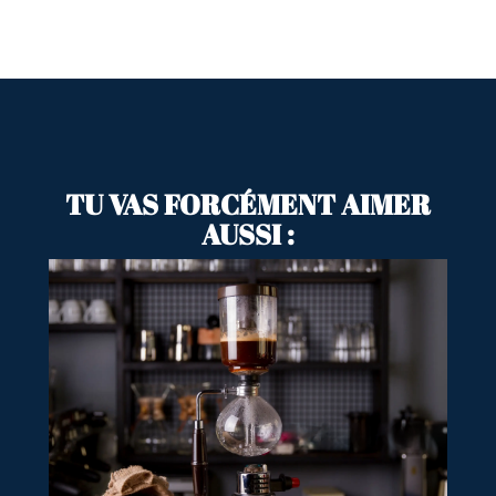
TU VAS FORCÉMENT AIMER
AUSSI :