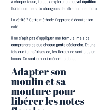
À chaque tasse, tu peux explorer un
nouvel équilibre
floral
, comme si tu changeais de filtre sur une photo.
La vérité ? Cette méthode t’apprend à écouter ton
café.
Il ne s’agit pas d’appliquer une formule, mais de
comprendre ce que chaque geste déclenche
. Et une
fois que tu maîtrises ça, les floraux ne sont plus un
bonus. Ce sont eux qui mènent la danse.
Adapter son
moulin et sa
mouture pour
libérer les notes