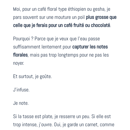
Moi, pour un café floral type éthiopien ou gesha, je
pars souvent sur une mouture un poil
plus grosse que
celle que je ferais pour un café fruité ou chocolaté
.
Pourquoi ? Parce que je veux que l’eau passe
suffisamment lentement pour
capturer les notes
florales
, mais pas trop longtemps pour ne pas les
noyer.
Et surtout, je goûte.
J’infuse.
Je note.
Si la tasse est plate, je resserre un peu. Si elle est
trop intense, j’ouvre. Oui, je garde un carnet, comme