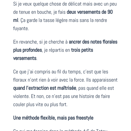
Si je veux quelque chose de délicat mais avec un peu
de tenue en bouche, je fais
deux versements de 90
ml
. Ça garde la tasse légère mais sans la rendre
fuyante.
En revanche, si je cherche à
ancrer des notes florales
plus profondes
, je répartis en
trois petits
versements
.
Ce que j’ai compris au fil du temps, c’est que les
floraux n’ont rien à voir avec la force. Ils apparaissent
quand l’extraction est maîtrisée
, pas quand elle est
violente. Et non, ce n’est pas une histoire de faire
couler plus vite ou plus fort.
Une méthode flexible, mais pas freestyle