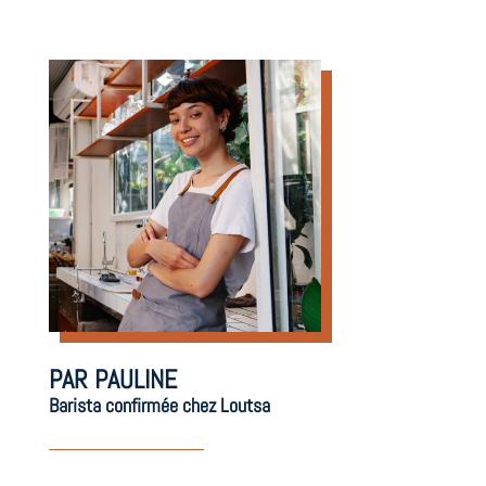
PAR PAULINE
Barista confirmée chez Loutsa