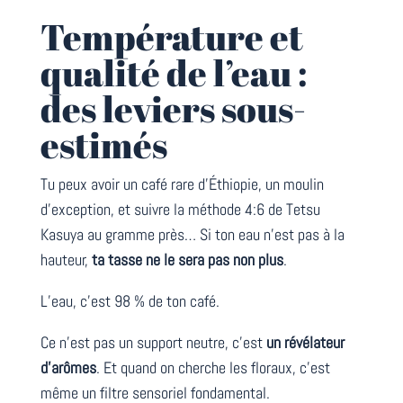
Température et
qualité de l’eau :
des leviers sous-
estimés
Tu peux avoir un café rare d’Éthiopie, un moulin
d’exception, et suivre la méthode 4:6 de Tetsu
Kasuya au gramme près… Si ton eau n’est pas à la
hauteur,
ta tasse ne le sera pas non plus
.
L’eau, c’est 98 % de ton café.
Ce n’est pas un support neutre, c’est
un révélateur
d’arômes
. Et quand on cherche les floraux, c’est
même un filtre sensoriel fondamental.