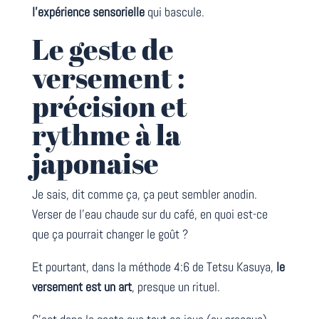
l’expérience sensorielle
qui bascule.
Le geste de
versement :
précision et
rythme à la
japonaise
Je sais, dit comme ça, ça peut sembler anodin.
Verser de l’eau chaude sur du café, en quoi est-ce
que ça pourrait changer le goût ?
Et pourtant, dans la méthode 4:6 de Tetsu Kasuya,
le
versement est un art
, presque un rituel.