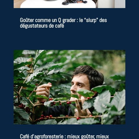
Goûter comme un Q grader : le “slurp” des
dégustateurs de café
Café d’agroforesterie : mieux goûter, mieux