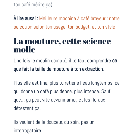
ton café mérite ça).
À lire aussi :
Meilleure machine à café broyeur : notre
sélection selon ton usage, ton budget, et ton style
La mouture, cette science
molle
Une fois le moulin dompté, il te faut comprendre
ce
que fait la taille de mouture à ton extraction
.
Plus elle est fine, plus tu retiens l’eau longtemps, ce
qui donne un café plus dense, plus intense. Sauf
que… ça peut vite devenir amer, et les floraux
détestent ça.
Ils veulent de la douceur, du soin, pas un
interrogatoire.