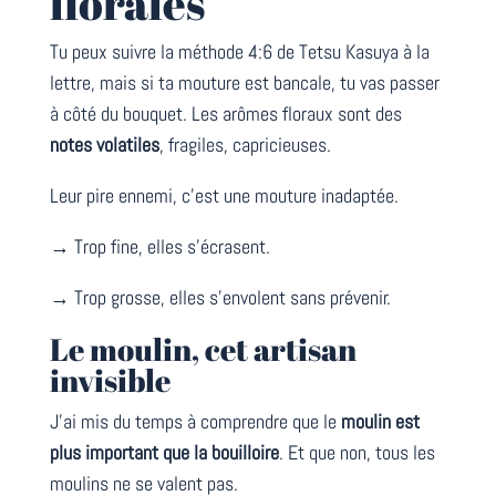
florales
Tu peux suivre la méthode 4:6 de Tetsu Kasuya à la
lettre, mais si ta mouture est bancale, tu vas passer
à côté du bouquet. Les arômes floraux sont des
notes volatiles
, fragiles, capricieuses.
Leur pire ennemi, c’est une mouture inadaptée.
→ Trop fine, elles s’écrasent.
→ Trop grosse, elles s’envolent sans prévenir.
Le moulin, cet artisan
invisible
J’ai mis du temps à comprendre que le
moulin est
plus important que la bouilloire
. Et que non, tous les
moulins ne se valent pas.