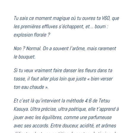
Tu sais ce moment magique où tu ouvres ta V60, que
les premières effluves s’échappent, et… boum :
explosion florale ?
Non ? Normal. On a souvent l’arôme, mais rarement
le bouquet.
Si tu veux vraiment faire danser les fleurs dans ta
tasse, il faut aller plus loin que juste « bien verser
ton eau chaude ».
Et c’est là qu’intervient la méthode 4:6 de Tetsu
Kasuya. Ultra précise, ultra poétique, elle t’apprend à
jouer avec les équilibres, comme une parfumeuse
avec ses accords. Entre douceur, acidité, et arômes