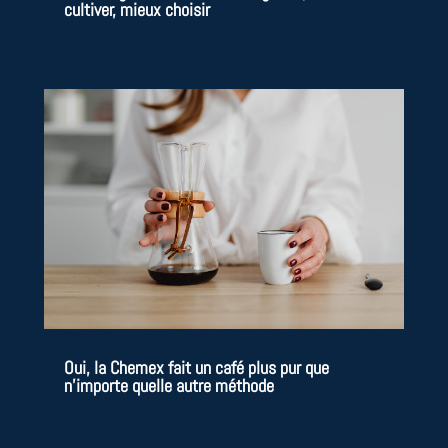
cultiver, mieux choisir
Oui, la Chemex fait un café plus pur que
n’importe quelle autre méthode