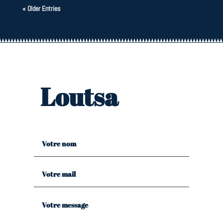
« Older Entries
Loutsa