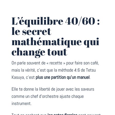
L’équilibre 40/60 :
le secret
mathématique qui
change tout
On parle souvent de « recette » pour faire son café,
mais la vérité, c’est que la méthode 4:6 de Tetsu
Kasuya, c’est
plus une partition qu’un manuel
.
Elle te donne la liberté de jouer avec les saveurs
comme un chef d’orchestre ajuste chaque
instrument.