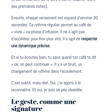
ses premières notes).
Ensuite, chaque versement est espacé d’environ 30
secondes. Ce rythme régulier permet au café de
« vivre » sa phase d’infusion. Il ne s’agit pas
d’accélérer pour finir plus vite. Il s’agit de
respecter
une dynamique précise
.
Et si tu écoutes bien, tu sens quand ton café te dit
« ok, on peut continuer ». Il y a un bruit, un
changement de rythme dans l’écoulement.
C’est subtil, mais réel. Oui, j’ai appris à le
reconnaître. Et oui, je suis un peu obsédée.
Le geste, comme une
signature