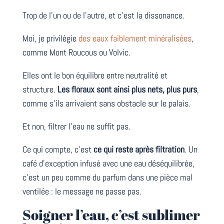
Trop de l’un ou de l’autre, et c’est la dissonance.
Moi, je privilégie
des eaux faiblement minéralisées
,
comme Mont Roucous ou Volvic.
Elles ont le bon équilibre entre neutralité et
structure.
Les floraux sont ainsi plus nets, plus purs
,
comme s’ils arrivaient sans obstacle sur le palais.
Et non, filtrer l’eau ne suffit pas.
Ce qui compte, c’est
ce qui reste après filtration
. Un
café d’exception infusé avec une eau déséquilibrée,
c’est un peu comme du parfum dans une pièce mal
ventilée : le message ne passe pas.
Soigner l’eau, c’est sublimer