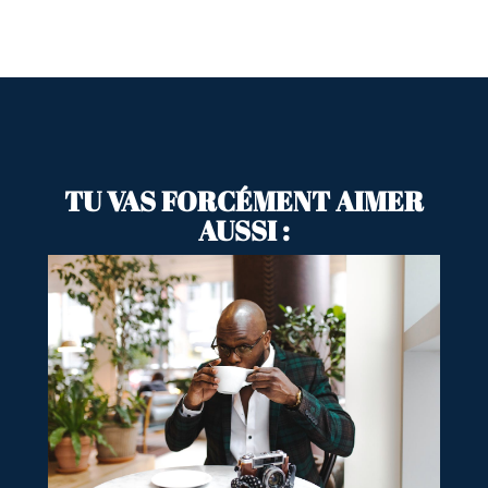
TU VAS FORCÉMENT AIMER
AUSSI :