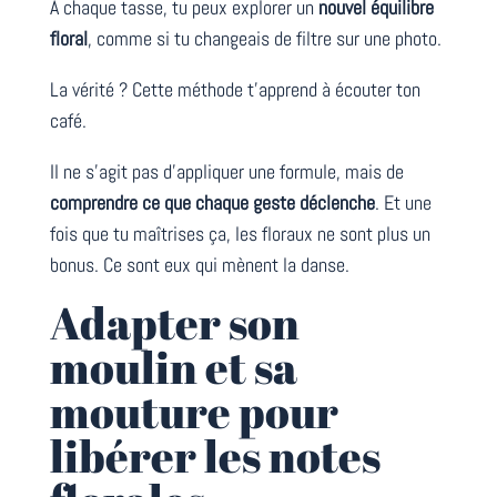
À chaque tasse, tu peux explorer un
nouvel équilibre
floral
, comme si tu changeais de filtre sur une photo.
La vérité ? Cette méthode t’apprend à écouter ton
café.
Il ne s’agit pas d’appliquer une formule, mais de
comprendre ce que chaque geste déclenche
. Et une
fois que tu maîtrises ça, les floraux ne sont plus un
bonus. Ce sont eux qui mènent la danse.
Adapter son
moulin et sa
mouture pour
libérer les notes