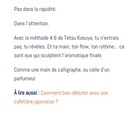
Pas dans la rapidité.
Dans l’attention.
Avec la méthode 4:6 de Tetsu Kasuya, tu n’extrais
pas, tu révèles. Et ta main, ton flow, ton rythme… ce
sont eux qui sculptent l’aromatique finale.
Comme une main de calligraphe, ou celle d’un
parfumeur.
À lire aussi :
Comment bien débuter avec une
cafetière japonaise ?